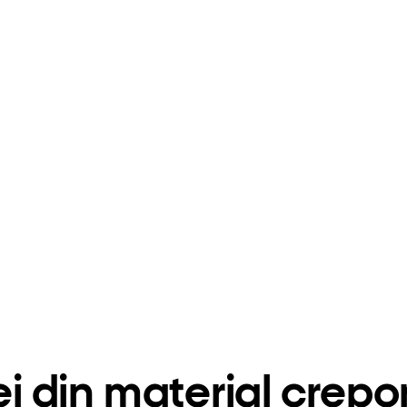
ei din material crep