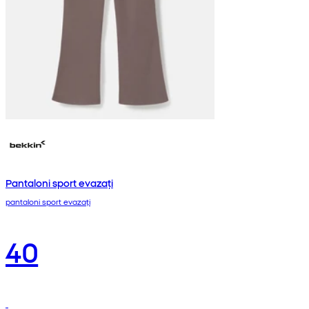
Pantaloni sport evazați
pantaloni sport evazați
40