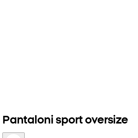
Pantaloni sport oversize