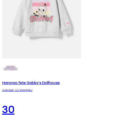
Hanorac fete Gabby's Dollhouse
oversize, cu imprimeu
30