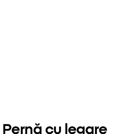
Pernă cu legare