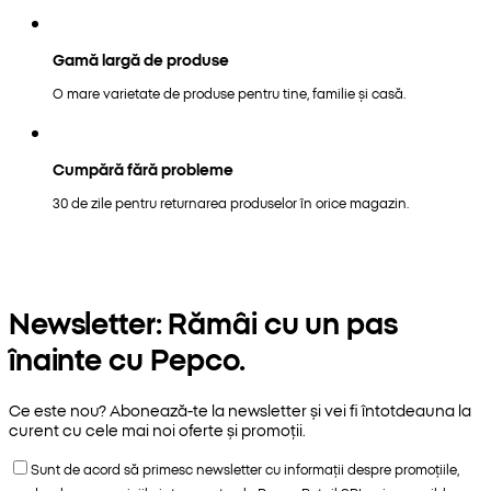
Gamă largă de produse
O mare varietate de produse pentru tine, familie și casă.
Cumpără fără probleme
30 de zile pentru returnarea produselor în orice magazin.
Newsletter: Rămâi cu un pas
înainte cu Pepco.
Ce este nou? Abonează-te la newsletter și vei fi întotdeauna la
curent cu cele mai noi oferte și promoții.
Sunt de acord să primesc newsletter cu informații despre promoțiile,