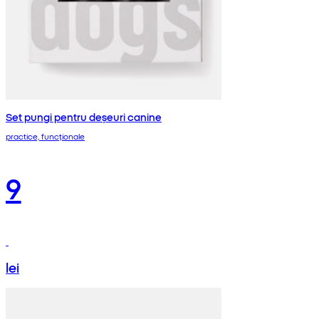
Set pungi pentru deșeuri canine
practice, funcționale
9
lei