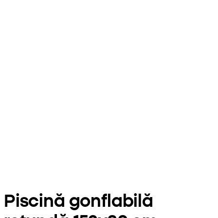
Piscină gonflabilă