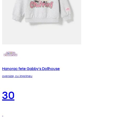
Hanorac fete Gabby's Dollhouse
oversize, cu imprimeu
30