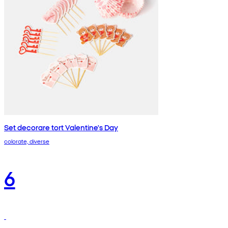
Set decorare tort Valentine's Day
colorate, diverse
6