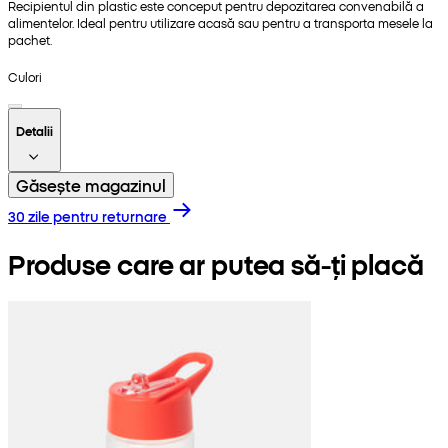
Recipientul din plastic este conceput pentru depozitarea convenabilă a
alimentelor. Ideal pentru utilizare acasă sau pentru a transporta mesele la
pachet.
Culori
Detalii
Găsește magazinul
30 zile pentru returnare
Produse care ar putea să-ți placă