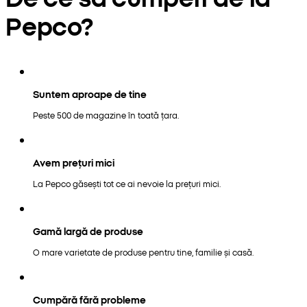
Pepco?
Suntem aproape de tine
Peste 500 de magazine în toată țara.
Avem prețuri mici
La Pepco găsești tot ce ai nevoie la prețuri mici.
Gamă largă de produse
O mare varietate de produse pentru tine, familie și casă.
Cumpără fără probleme