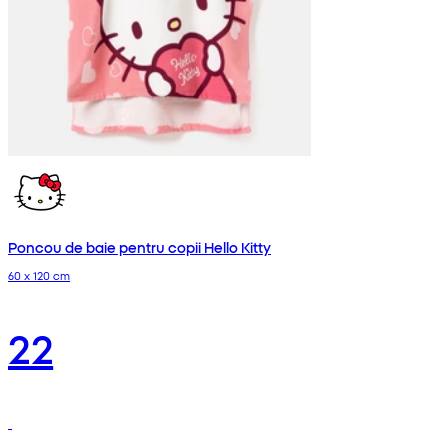
Poncou de baie pentru copii Hello Kitty
60 x 120 cm
22