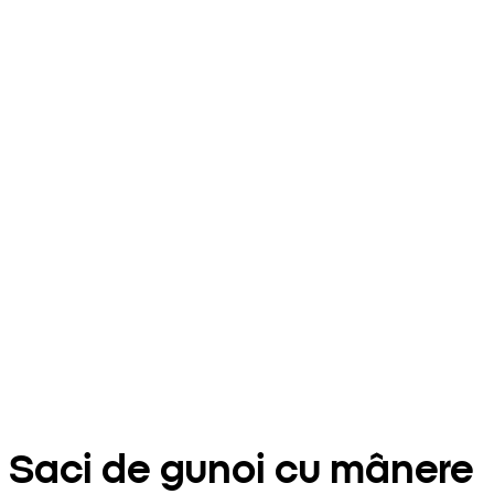
Saci de gunoi cu mânere