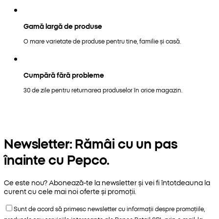
Gamă largă de produse
O mare varietate de produse pentru tine, familie și casă.
Cumpără fără probleme
30 de zile pentru returnarea produselor în orice magazin.
Newsletter: Rămâi cu un pas
înainte cu Pepco.
Ce este nou? Abonează-te la newsletter și vei fi întotdeauna la
curent cu cele mai noi oferte și promoții.
Sunt de acord să primesc newsletter cu informații despre promoțiile,