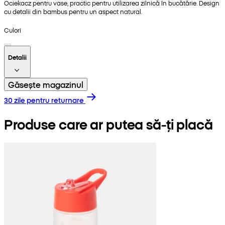
Ociekacz pentru vase, practic pentru utilizarea zilnică în bucătărie. Design
cu detalii din bambus pentru un aspect natural.
Culori
Detalii
Găsește magazinul
30 zile pentru returnare
Produse care ar putea să-ți placă