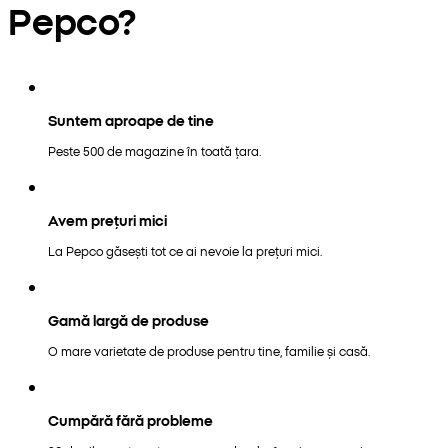
Pepco?
Suntem aproape de tine
Peste 500 de magazine în toată țara.
Avem prețuri mici
La Pepco găsești tot ce ai nevoie la prețuri mici.
Gamă largă de produse
O mare varietate de produse pentru tine, familie și casă.
Cumpără fără probleme