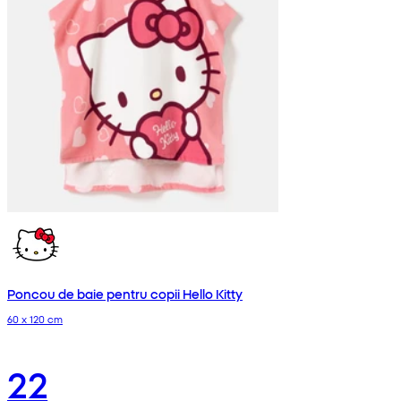
Poncou de baie pentru copii Hello Kitty
60 x 120 cm
22