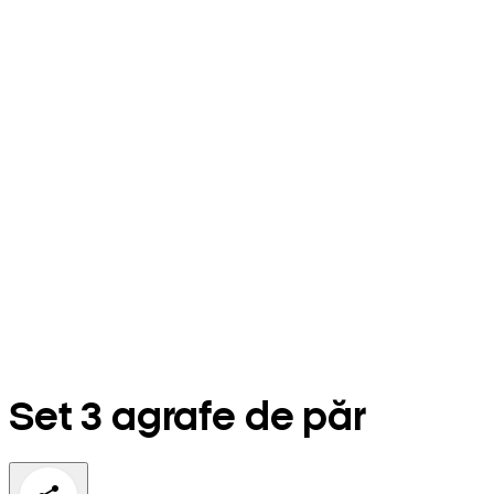
Set 3 agrafe de păr