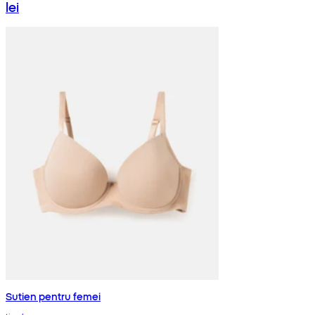
lei
Sutien pentru femei