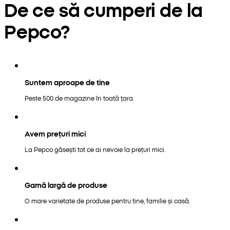
De ce să cumperi de la
Pepco?
Suntem aproape de tine
Peste 500 de magazine în toată țara.
Avem prețuri mici
La Pepco găsești tot ce ai nevoie la prețuri mici.
Gamă largă de produse
O mare varietate de produse pentru tine, familie și casă.