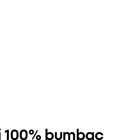
eți 100% bumbac