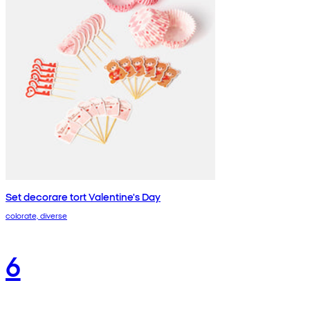
Set decorare tort Valentine's Day
colorate, diverse
6