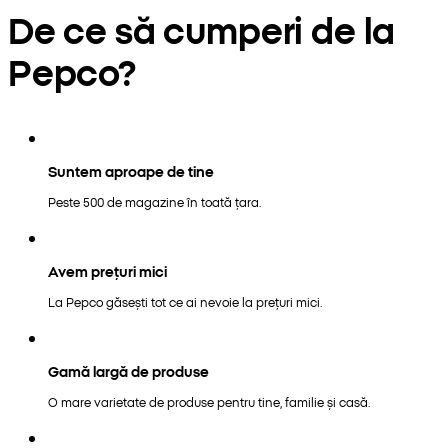
De ce să cumperi de la
Pepco?
Suntem aproape de tine
Peste 500 de magazine în toată țara.
Avem prețuri mici
La Pepco găsești tot ce ai nevoie la prețuri mici.
Gamă largă de produse
O mare varietate de produse pentru tine, familie și casă.