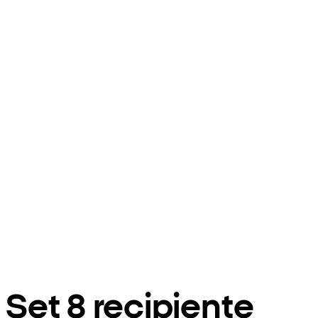
Set 8 recipiente