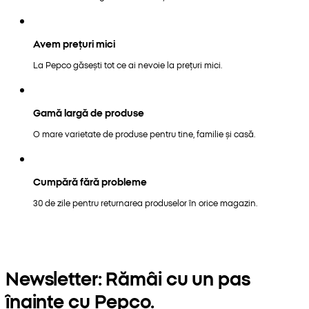
Avem prețuri mici
La Pepco găsești tot ce ai nevoie la prețuri mici.
Gamă largă de produse
O mare varietate de produse pentru tine, familie și casă.
Cumpără fără probleme
30 de zile pentru returnarea produselor în orice magazin.
Newsletter: Rămâi cu un pas
înainte cu Pepco.