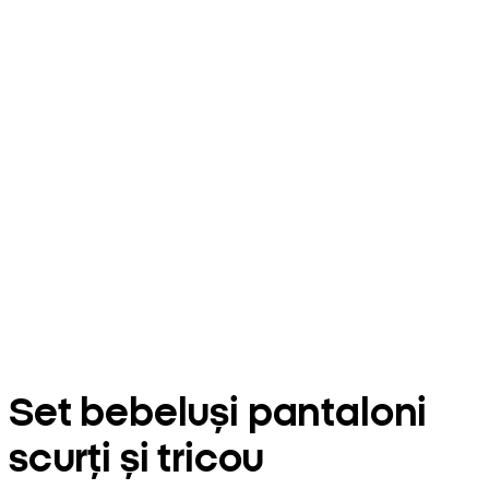
Set bebeluși pantaloni
scurți și tricou