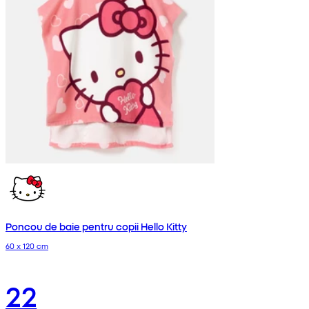
Poncou de baie pentru copii Hello Kitty
60 x 120 cm
22