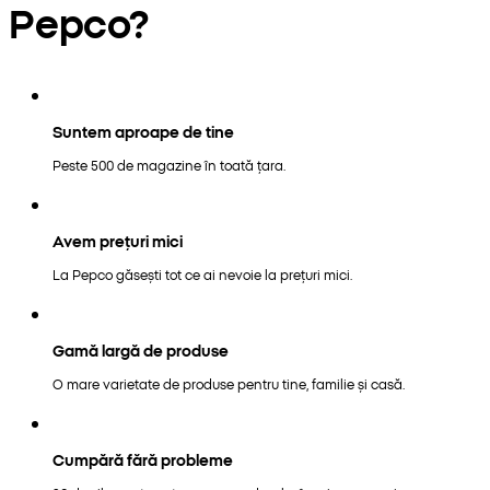
Pepco?
Suntem aproape de tine
Peste 500 de magazine în toată țara.
Avem prețuri mici
La Pepco găsești tot ce ai nevoie la prețuri mici.
Gamă largă de produse
O mare varietate de produse pentru tine, familie și casă.
Cumpără fără probleme