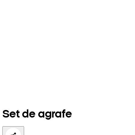
Set de agrafe