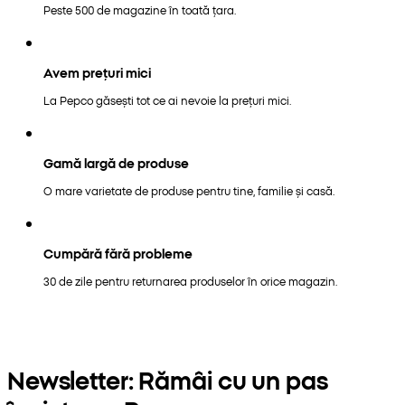
Peste 500 de magazine în toată țara.
Avem prețuri mici
La Pepco găsești tot ce ai nevoie la prețuri mici.
Gamă largă de produse
O mare varietate de produse pentru tine, familie și casă.
Cumpără fără probleme
30 de zile pentru returnarea produselor în orice magazin.
Newsletter: Rămâi cu un pas