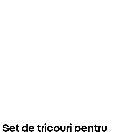
Set de tricouri pentru