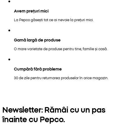
Avem prețuri mici
La Pepco găsești tot ce ai nevoie la prețuri mici.
Gamă largă de produse
O mare varietate de produse pentru tine, familie și casă.
Cumpără fără probleme
30 de zile pentru returnarea produselor în orice magazin.
Newsletter: Rămâi cu un pas
înainte cu Pepco.