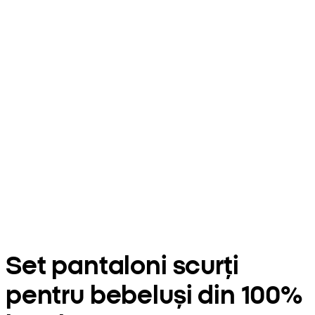
Set pantaloni scurți
pentru bebeluși din 100%