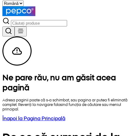
Ne pare rău, nu am găsit acea
pagină
Adresa paginii poate că s-a schimbat, sau pagina ar putea fi eliminată
complet. Revenți la navigare folosind funcția de căutare sau meniul
principal.
Înapoi la Pagina Principală