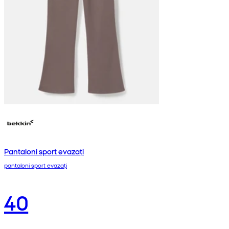
Pantaloni sport evazați
pantaloni sport evazați
40