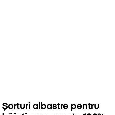
Șorturi albastre pentru