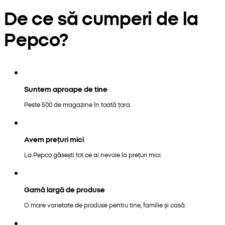
De ce să cumperi de la
Pepco?
Suntem aproape de tine
Peste 500 de magazine în toată țara.
Avem prețuri mici
La Pepco găsești tot ce ai nevoie la prețuri mici.
Gamă largă de produse
O mare varietate de produse pentru tine, familie și casă.