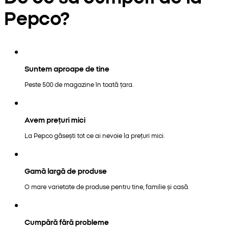
Pepco?
Suntem aproape de tine
Peste 500 de magazine în toată țara.
Avem prețuri mici
La Pepco găsești tot ce ai nevoie la prețuri mici.
Gamă largă de produse
O mare varietate de produse pentru tine, familie și casă.
Cumpără fără probleme