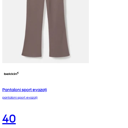
Pantaloni sport evazați
pantaloni sport evazați
40