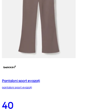
Pantaloni sport evazați
pantaloni sport evazați
40