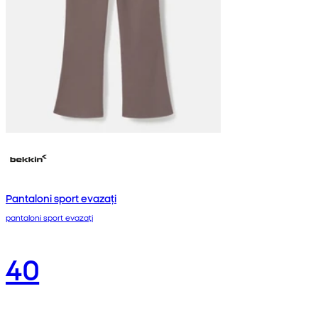
Pantaloni sport evazați
pantaloni sport evazați
40