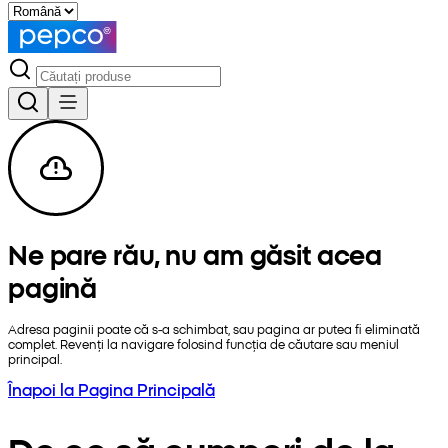
Ne pare rău, nu am găsit acea
pagină
Adresa paginii poate că s-a schimbat, sau pagina ar putea fi eliminată
complet. Revenți la navigare folosind funcția de căutare sau meniul
principal.
Înapoi la Pagina Principală