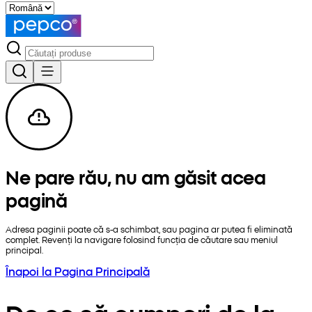
Ne pare rău, nu am găsit acea
pagină
Adresa paginii poate că s-a schimbat, sau pagina ar putea fi eliminată
complet. Revenți la navigare folosind funcția de căutare sau meniul
principal.
Înapoi la Pagina Principală