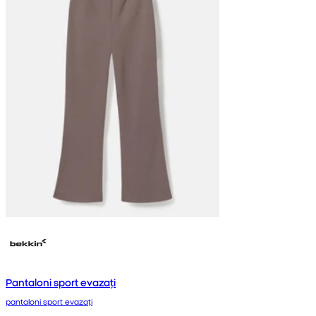
Pantaloni sport evazați
pantaloni sport evazați