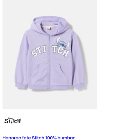
Hanorac fete Stitch 100% bumbac