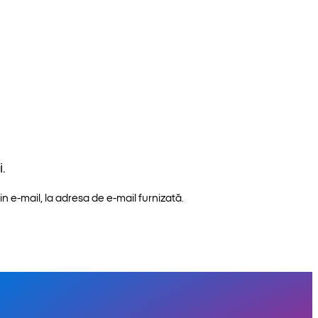
.
n e-mail, la adresa de e-mail furnizată.