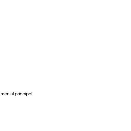
meniul principal.