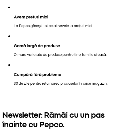
Avem prețuri mici
La Pepco găsești tot ce ai nevoie la prețuri mici.
Gamă largă de produse
O mare varietate de produse pentru tine, familie și casă.
Cumpără fără probleme
30 de zile pentru returnarea produselor în orice magazin.
Newsletter: Rămâi cu un pas
înainte cu Pepco.