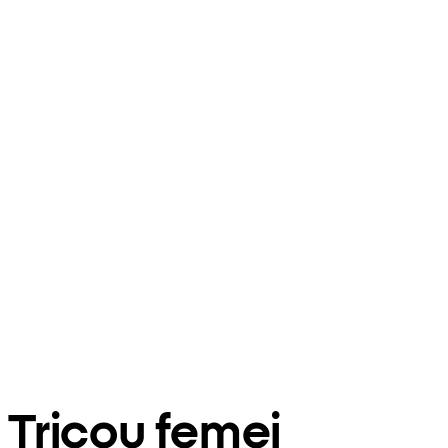
Tricou femei