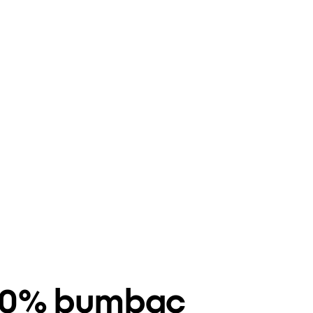
 100% bumbac