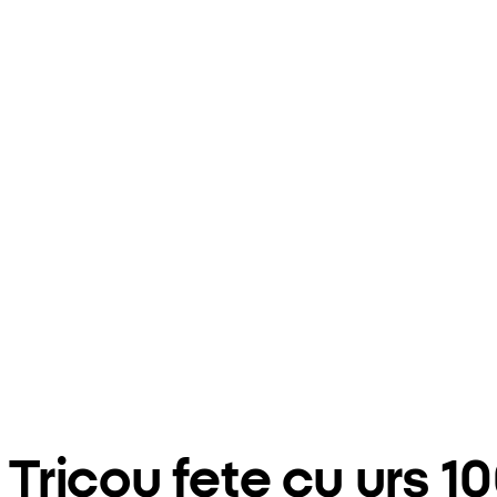
Tricou fete cu urs