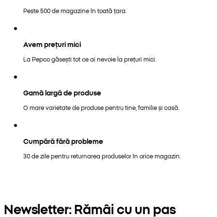
Peste 500 de magazine în toată țara.
Avem prețuri mici
La Pepco găsești tot ce ai nevoie la prețuri mici.
Gamă largă de produse
O mare varietate de produse pentru tine, familie și casă.
Cumpără fără probleme
30 de zile pentru returnarea produselor în orice magazin.
Newsletter: Rămâi cu un pas