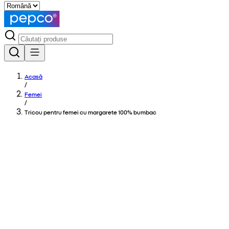
Acasă
/
Femei
/
Tricou pentru femei cu margarete 100% bumbac