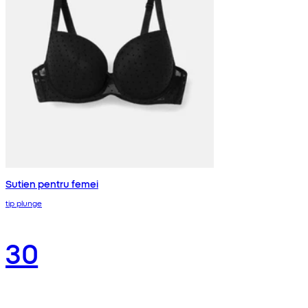
Sutien pentru femei
tip plunge
30