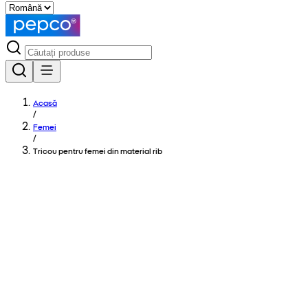
Acasă
/
Femei
/
Tricou pentru femei din material rib