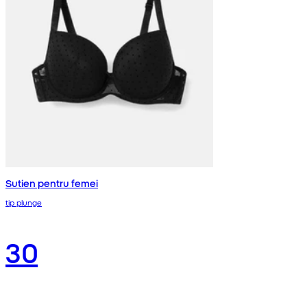
Sutien pentru femei
tip plunge
30