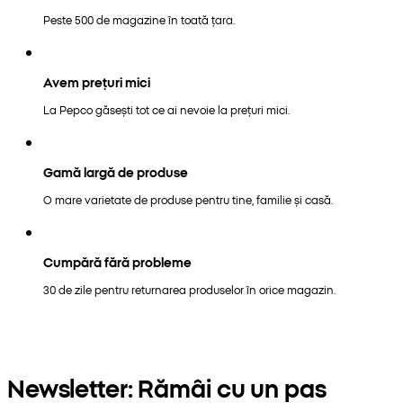
Peste 500 de magazine în toată țara.
Avem prețuri mici
La Pepco găsești tot ce ai nevoie la prețuri mici.
Gamă largă de produse
O mare varietate de produse pentru tine, familie și casă.
Cumpără fără probleme
30 de zile pentru returnarea produselor în orice magazin.
Newsletter: Rămâi cu un pas