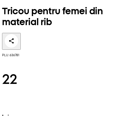
Tricou pentru femei din
material rib
PLU: 636781
22