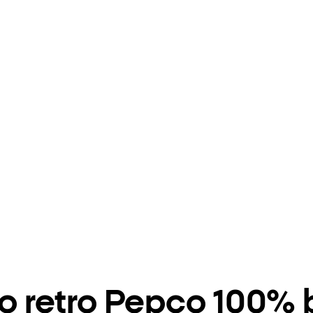
ogo retro Pepco 100