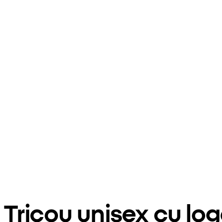
Tricou unisex cu l