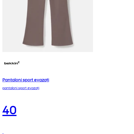
Pantaloni sport evazați
pantaloni sport evazați
40