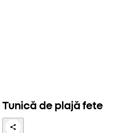
Tunică de plajă fete