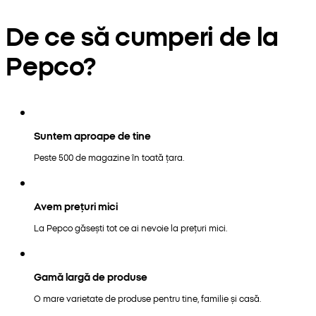
De ce să cumperi de la
Pepco?
Suntem aproape de tine
Peste 500 de magazine în toată țara.
Avem prețuri mici
La Pepco găsești tot ce ai nevoie la prețuri mici.
Gamă largă de produse
O mare varietate de produse pentru tine, familie și casă.