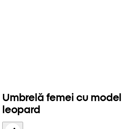
Umbrelă femei cu model
leopard