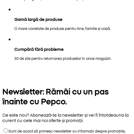
Gamă largă de produse
O mare varietate de produse pentru tine, familie și casă.
Cumpără fără probleme
30 de zile pentru returnarea produselor în orice magazin.
Newsletter: Rămâi cu un pas
înainte cu Pepco.
Ce este nou? Abonează-te la newsletter și vei fi întotdeauna la
curent cu cele mai noi oferte și promoții.
Sunt de acord să primesc newsletter cu informații despre promoțiile,