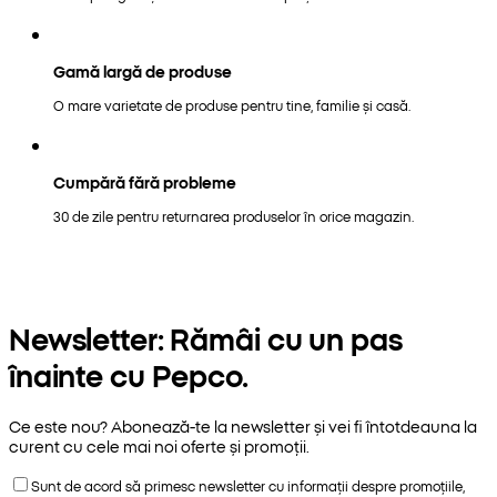
Gamă largă de produse
O mare varietate de produse pentru tine, familie și casă.
Cumpără fără probleme
30 de zile pentru returnarea produselor în orice magazin.
Newsletter: Rămâi cu un pas
înainte cu Pepco.
Ce este nou? Abonează-te la newsletter și vei fi întotdeauna la
curent cu cele mai noi oferte și promoții.
Sunt de acord să primesc newsletter cu informații despre promoțiile,