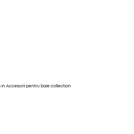
 in
Accesorii pentru baie
collection