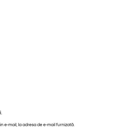
.
n e-mail, la adresa de e-mail furnizată.