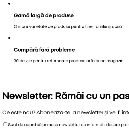
Gamă largă de produse
O mare varietate de produse pentru tine, familie și casă.
Cumpără fără probleme
30 de zile pentru returnarea produselor în orice magazin.
Newsletter: Rămâi cu un pas
Ce este nou? Abonează-te la newsletter și vei fi înt
Sunt de acord să primesc newsletter cu informații despre promoț