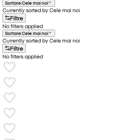
Sortare
:
Cele mai noi
Currently sorted by Cele mai noi
Filtre
No filters applied
Sortare
:
Cele mai noi
Currently sorted by Cele mai noi
Filtre
No filters applied