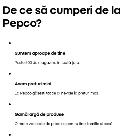
De ce să cumperi de la
Pepco?
Suntem aproape de tine
Peste 500 de magazine în toată țara.
Avem prețuri mici
La Pepco găsești tot ce ai nevoie la prețuri mici.
Gamă largă de produse
O mare varietate de produse pentru tine, familie și casă.