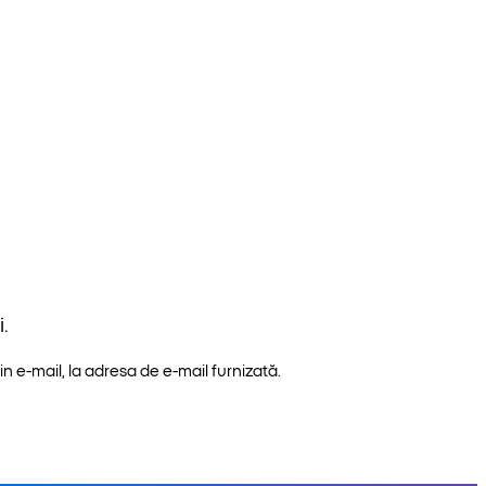
.
n e-mail, la adresa de e-mail furnizată.