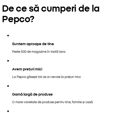
De ce să cumperi de la
Pepco?
Suntem aproape de tine
Peste 500 de magazine în toată țara.
Avem prețuri mici
La Pepco găsești tot ce ai nevoie la prețuri mici.
Gamă largă de produse
O mare varietate de produse pentru tine, familie și casă.