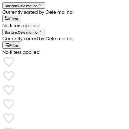
Sortare
:
Cele mai noi
Currently sorted by Cele mai noi
Filtre
No filters applied
Sortare
:
Cele mai noi
Currently sorted by Cele mai noi
Filtre
No filters applied