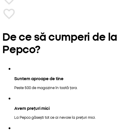
De ce să cumperi de la
Pepco?
Suntem aproape de tine
Peste 500 de magazine în toată țara.
Avem prețuri mici
La Pepco găsești tot ce ai nevoie la prețuri mici.