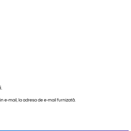
.
n e-mail, la adresa de e-mail furnizată.