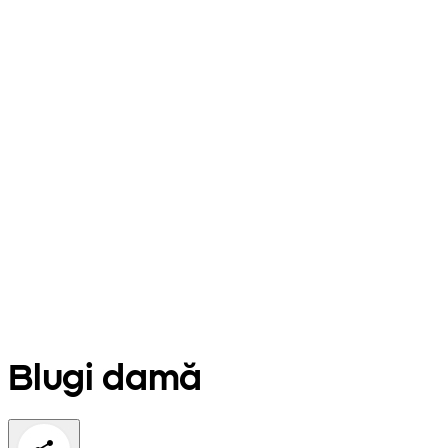
Blugi damă