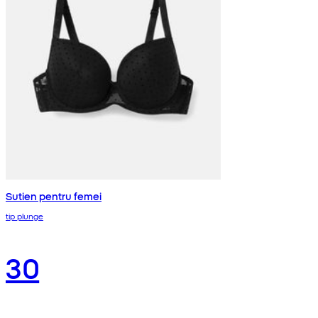
Sutien pentru femei
tip plunge
30