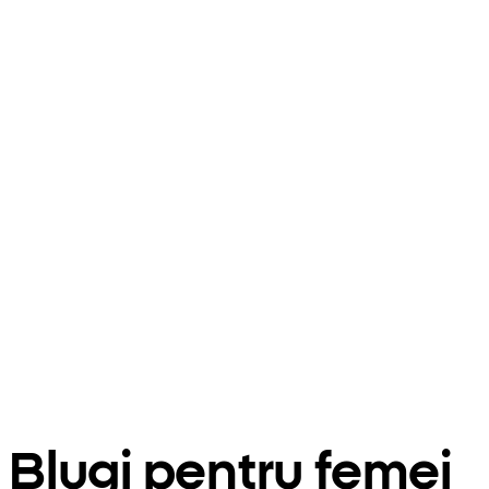
Blugi pentru femei