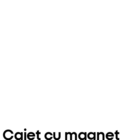
Caiet cu magnet