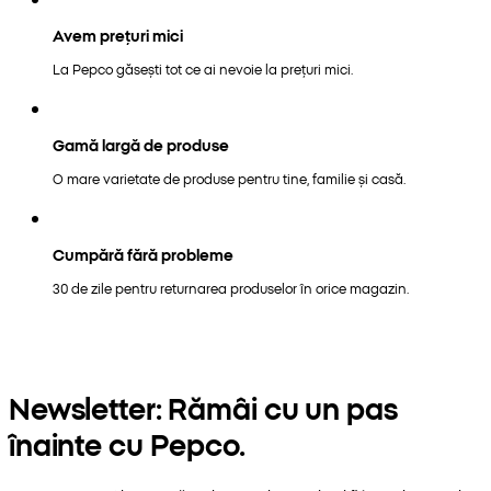
Avem prețuri mici
La Pepco găsești tot ce ai nevoie la prețuri mici.
Gamă largă de produse
O mare varietate de produse pentru tine, familie și casă.
Cumpără fără probleme
30 de zile pentru returnarea produselor în orice magazin.
Newsletter: Rămâi cu un pas
înainte cu Pepco.