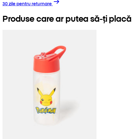
30 zile pentru returnare
Produse care ar putea să-ți placă