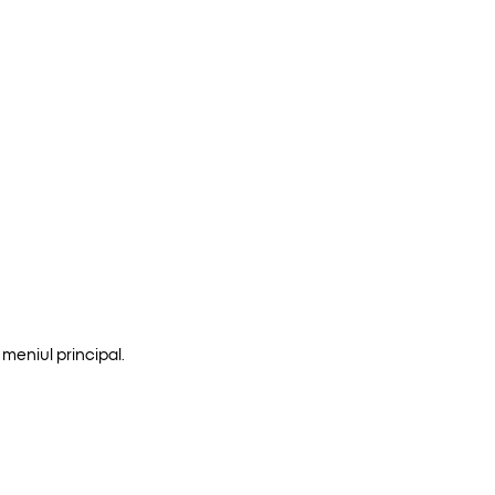
meniul principal.