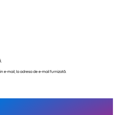
.
n e-mail, la adresa de e-mail furnizată.